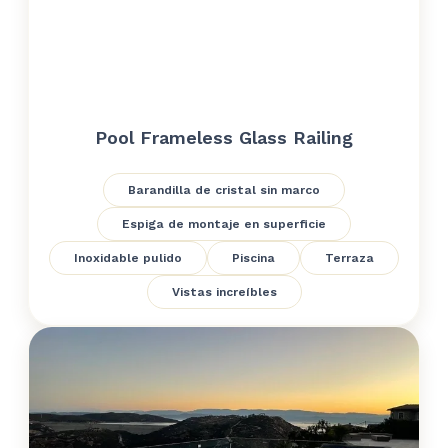
Pool Frameless Glass Railing
Barandilla de cristal sin marco
Espiga de montaje en superficie
Inoxidable pulido
Piscina
Terraza
Vistas increíbles