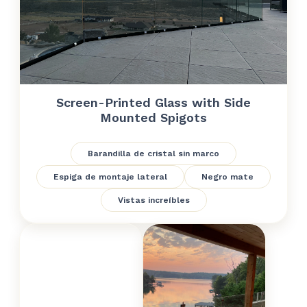
Screen-Printed Glass with Side
Mounted Spigots
Barandilla de cristal sin marco
Espiga de montaje lateral
Negro mate
Vistas increíbles