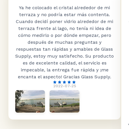
Ya he colocado el cristal alrededor de mi
terraza y no podría estar más contenta.
Cuando decidí poner vidrio alrededor de mi
terraza frente al lago, no tenía ni idea de
cómo medirlo o por dónde empezar, pero
después de muchas preguntas y
respuestas tan rápidas y amables de Glass
Supply, estoy muy satisfecho. Su producto
es de excelente calidad, el servicio es
impecable, la entrega fue rápida y ¡me
encanta el aspecto! Gracias Glass Supply.
2022-07-25