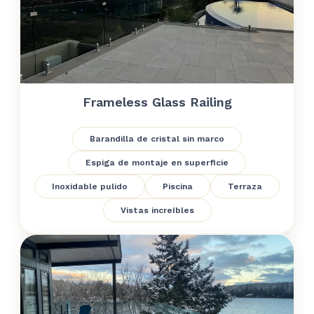
Frameless Glass Railing
Barandilla de cristal sin marco
Espiga de montaje en superficie
Inoxidable pulido
Piscina
Terraza
Vistas increíbles