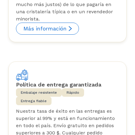
mucho más justos) de lo que pagaría en
una cristalería típica o en un revendedor
minorista.
Más información
Política de entrega garantizada
Embalaje resistente
Rápido
Entrega fiable
Nuestra tasa de éxito en las entregas es
superior al 99% y está en funcionamiento
en todo el país. Envío gratuito en pedidos
superiores a 300 $. Cualquier pedido