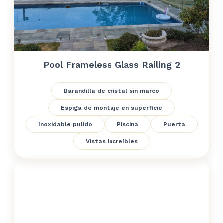
Pool Frameless Glass Railing 2
Barandilla de cristal sin marco
Espiga de montaje en superficie
Inoxidable pulido
Piscina
Puerta
Vistas increíbles