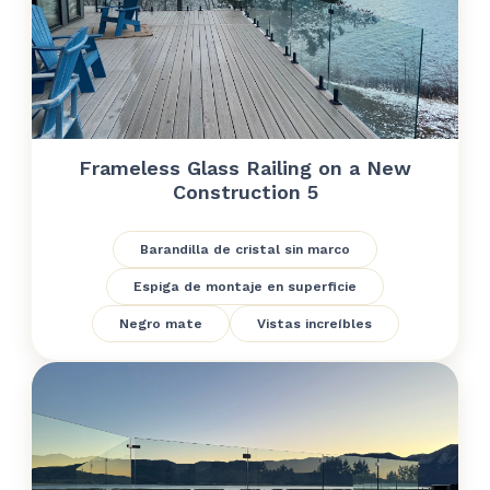
Frameless Glass Railing on a New
Construction 5
Barandilla de cristal sin marco
Espiga de montaje en superficie
Negro mate
Vistas increíbles