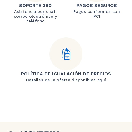
SOPORTE 360
PAGOS SEGUROS
Asistencia por chat,
Pagos conformes con
correo electrónico y
PCI
teléfono
POLÍTICA DE IGUALACIÓN DE PRECIOS
Detalles de la oferta disponibles aquí