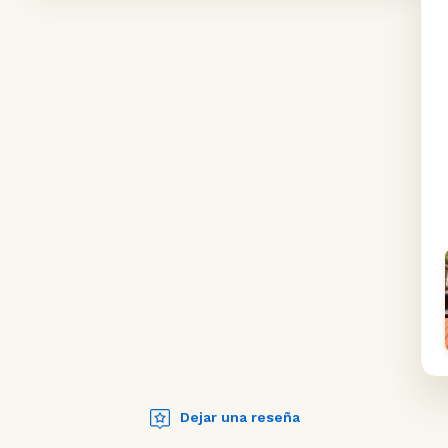
Dejar una reseña