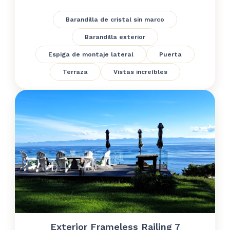
Barandilla de cristal sin marco
Barandilla exterior
Espiga de montaje lateral
Puerta
Terraza
Vistas increíbles
Exterior Frameless Railing 7