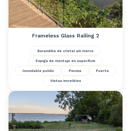
Frameless Glass Railing 2
Barandilla de cristal sin marco
Espiga de montaje en superficie
Inoxidable pulido
Piscina
Puerta
Vistas increíbles