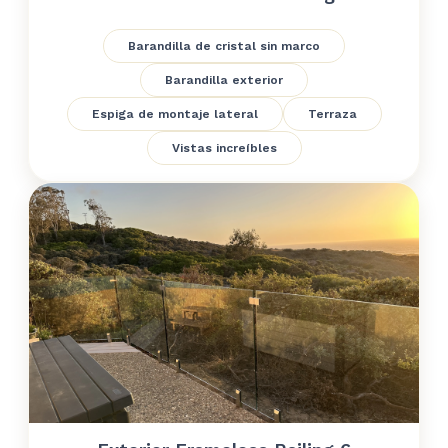
Barandilla de cristal sin marco
Barandilla exterior
Espiga de montaje lateral
Terraza
Vistas increíbles