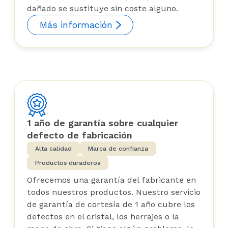
dañado se sustituye sin coste alguno.
Más información
1 año de garantía sobre cualquier
defecto de fabricación
Alta calidad
Marca de confianza
Productos duraderos
Ofrecemos una garantía del fabricante en
todos nuestros productos. Nuestro servicio
de garantía de cortesía de 1 año cubre los
defectos en el cristal, los herrajes o la