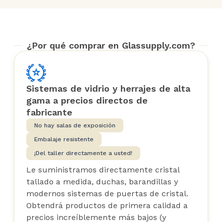
¿Por qué comprar en Glassupply.com?
Sistemas de vidrio y herrajes de alta
gama a precios directos de
fabricante
No hay salas de exposición
Embalaje resistente
¡Del taller directamente a usted!
Le suministramos directamente cristal
tallado a medida, duchas, barandillas y
modernos sistemas de puertas de cristal.
Obtendrá productos de primera calidad a
precios increíblemente más bajos (y