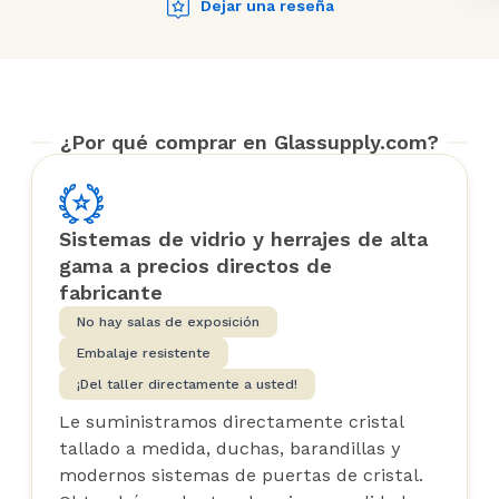
Dejar una reseña
¿Por qué comprar en Glassupply.com?
Sistemas de vidrio y herrajes de alta
gama a precios directos de
fabricante
No hay salas de exposición
Embalaje resistente
¡Del taller directamente a usted!
Le suministramos directamente cristal
tallado a medida, duchas, barandillas y
modernos sistemas de puertas de cristal.