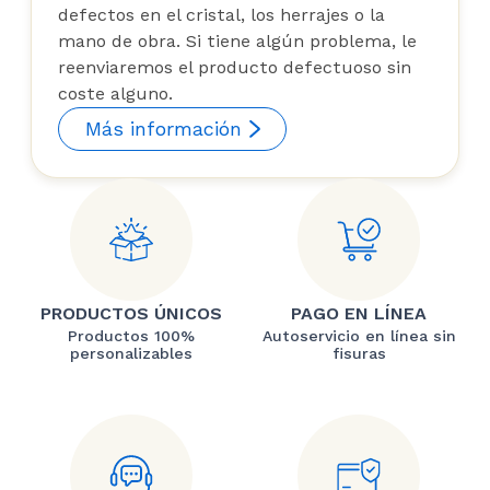
defectos en el cristal, los herrajes o la
mano de obra. Si tiene algún problema, le
reenviaremos el producto defectuoso sin
coste alguno.
Más información
PRODUCTOS ÚNICOS
PAGO EN LÍNEA
Productos 100%
Autoservicio en línea sin
personalizables
fisuras