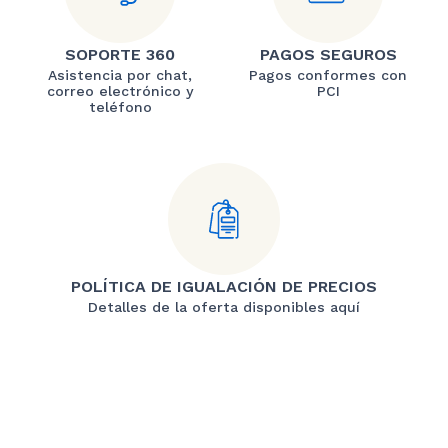
SOPORTE 360
PAGOS SEGUROS
Asistencia por chat,
Pagos conformes con
correo electrónico y
PCI
teléfono
POLÍTICA DE IGUALACIÓN DE PRECIOS
Detalles de la oferta disponibles aquí