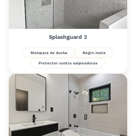
Splashguard 2
Mampara de ducha
Negro mate
Protector contra salpicaduras