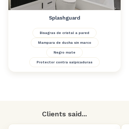
Splashguard
Bisagras de cristal a pared
Mampara de ducha sin marco
Negro mate
Protector contra salpicaduras
Clients said...