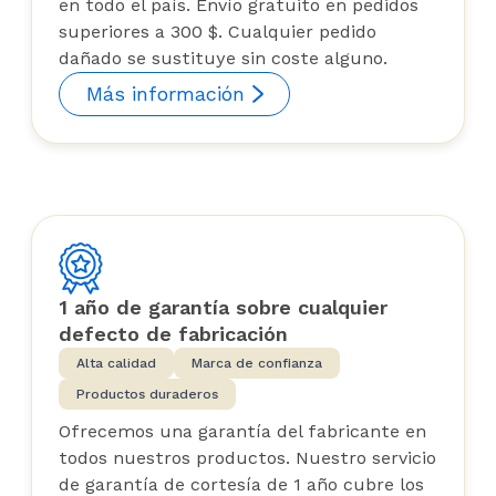
en todo el país. Envío gratuito en pedidos
superiores a 300 $. Cualquier pedido
dañado se sustituye sin coste alguno.
Más información
1 año de garantía sobre cualquier
defecto de fabricación
Alta calidad
Marca de confianza
Productos duraderos
Ofrecemos una garantía del fabricante en
todos nuestros productos. Nuestro servicio
de garantía de cortesía de 1 año cubre los