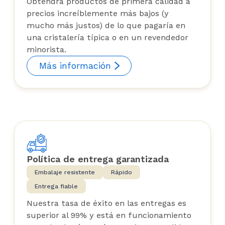
Obtendrá productos de primera calidad a
precios increíblemente más bajos (y
mucho más justos) de lo que pagaría en
una cristalería típica o en un revendedor
minorista.
Más información
Política de entrega garantizada
Embalaje resistente
Rápido
Entrega fiable
Nuestra tasa de éxito en las entregas es
superior al 99% y está en funcionamiento