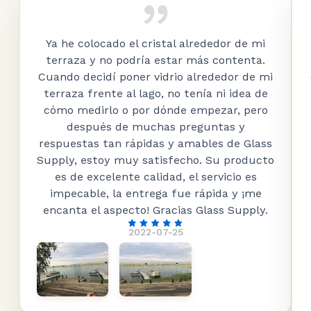
Ya he colocado el cristal alrededor de mi
terraza y no podría estar más contenta.
Cuando decidí poner vidrio alrededor de mi
terraza frente al lago, no tenía ni idea de
cómo medirlo o por dónde empezar, pero
después de muchas preguntas y
respuestas tan rápidas y amables de Glass
Supply, estoy muy satisfecho. Su producto
es de excelente calidad, el servicio es
impecable, la entrega fue rápida y ¡me
encanta el aspecto! Gracias Glass Supply.
2022-07-25