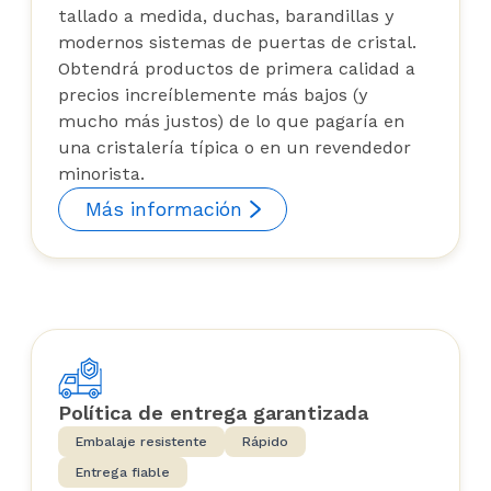
tallado a medida, duchas, barandillas y
modernos sistemas de puertas de cristal.
Obtendrá productos de primera calidad a
precios increíblemente más bajos (y
mucho más justos) de lo que pagaría en
una cristalería típica o en un revendedor
minorista.
Más información
Política de entrega garantizada
Embalaje resistente
Rápido
Entrega fiable