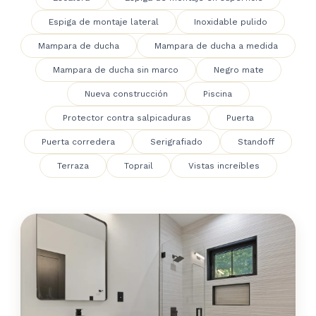
Espiga de montaje lateral
Inoxidable pulido
Mampara de ducha
Mampara de ducha a medida
Mampara de ducha sin marco
Negro mate
Nueva construcción
Piscina
Protector contra salpicaduras
Puerta
Puerta corredera
Serigrafiado
Standoff
Terraza
Toprail
Vistas increíbles