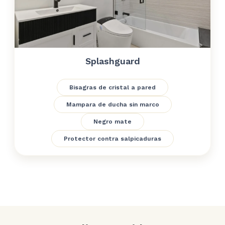
Splashguard
Bisagras de cristal a pared
Mampara de ducha sin marco
Negro mate
Protector contra salpicaduras