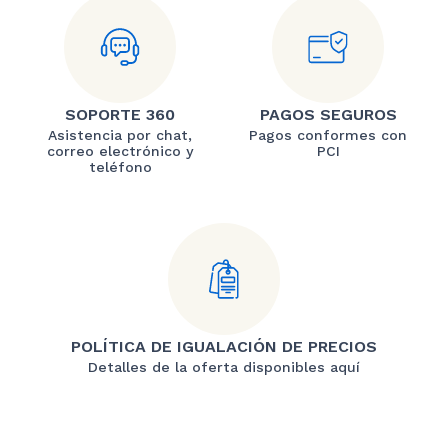
SOPORTE 360
PAGOS SEGUROS
Asistencia por chat,
Pagos conformes con
correo electrónico y
PCI
teléfono
POLÍTICA DE IGUALACIÓN DE PRECIOS
Detalles de la oferta disponibles aquí