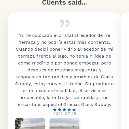
Clients said...
Ya he colocado el cristal alrededor de mi
terraza y no podría estar más contenta.
Cuando decidí poner vidrio alrededor de mi
terraza frente al lago, no tenía ni idea de
cómo medirlo o por dónde empezar, pero
después de muchas preguntas y
respuestas tan rápidas y amables de Glass
Supply, estoy muy satisfecho. Su producto
es de excelente calidad, el servicio es
impecable, la entrega fue rápida y ¡me
encanta el aspecto! Gracias Glass Supply.
2022-07-25