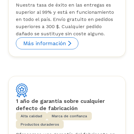
Nuestra tasa de éxito en las entregas es
superior al 99% y está en funcionamiento
en todo el país. Envío gratuito en pedidos
superiores a 300 $. Cualquier pedido
dañado se sustituye sin coste alguno.
Más información
1 año de garantía sobre cualquier
defecto de fabricación
Alta calidad
Marca de confianza
Productos duraderos