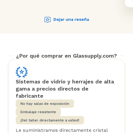
Dejar una reseña
¿Por qué comprar en Glassupply.com?
Sistemas de vidrio y herrajes de alta
gama a precios directos de
fabricante
No hay salas de exposición
Embalaje resistente
¡Del taller directamente a usted!
Le suministramos directamente cristal