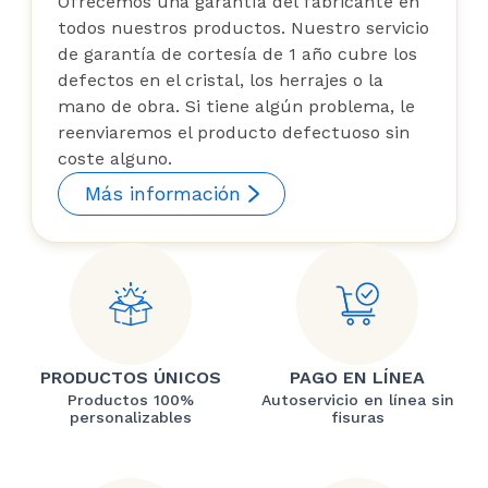
Ofrecemos una garantía del fabricante en
todos nuestros productos. Nuestro servicio
de garantía de cortesía de 1 año cubre los
defectos en el cristal, los herrajes o la
mano de obra. Si tiene algún problema, le
reenviaremos el producto defectuoso sin
coste alguno.
Más información
PRODUCTOS ÚNICOS
PAGO EN LÍNEA
Productos 100%
Autoservicio en línea sin
personalizables
fisuras