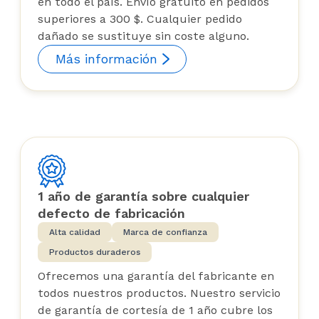
en todo el país. Envío gratuito en pedidos
superiores a 300 $. Cualquier pedido
dañado se sustituye sin coste alguno.
Más información
1 año de garantía sobre cualquier
defecto de fabricación
Alta calidad
Marca de confianza
Productos duraderos
Ofrecemos una garantía del fabricante en
todos nuestros productos. Nuestro servicio
de garantía de cortesía de 1 año cubre los