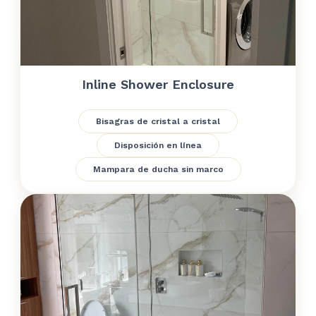
Inline Shower Enclosure
Bisagras de cristal a cristal
Disposición en línea
Mampara de ducha sin marco