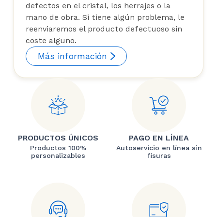
defectos en el cristal, los herrajes o la
mano de obra. Si tiene algún problema, le
reenviaremos el producto defectuoso sin
coste alguno.
Más información
PRODUCTOS ÚNICOS
PAGO EN LÍNEA
Productos 100%
Autoservicio en línea sin
personalizables
fisuras