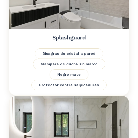
Splashguard
Bisagras de cristal a pared
Mampara de ducha sin marco
Negro mate
Protector contra salpicaduras