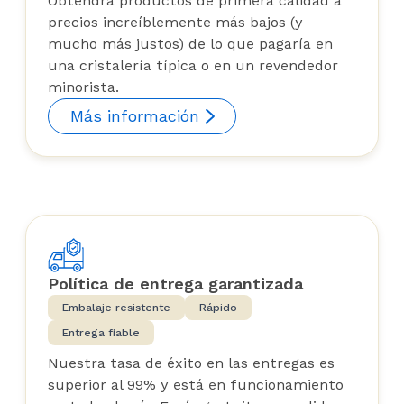
Obtendrá productos de primera calidad a
precios increíblemente más bajos (y
mucho más justos) de lo que pagaría en
una cristalería típica o en un revendedor
minorista.
Más información
Política de entrega garantizada
Embalaje resistente
Rápido
Entrega fiable
Nuestra tasa de éxito en las entregas es
superior al 99% y está en funcionamiento