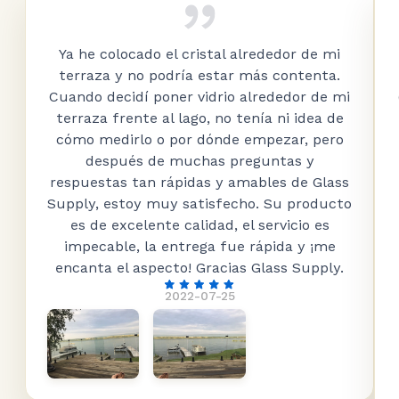
Ya he colocado el cristal alrededor de mi
terraza y no podría estar más contenta.
Cuando decidí poner vidrio alrededor de mi
terraza frente al lago, no tenía ni idea de
cómo medirlo o por dónde empezar, pero
después de muchas preguntas y
respuestas tan rápidas y amables de Glass
Supply, estoy muy satisfecho. Su producto
es de excelente calidad, el servicio es
impecable, la entrega fue rápida y ¡me
encanta el aspecto! Gracias Glass Supply.
2022-07-25