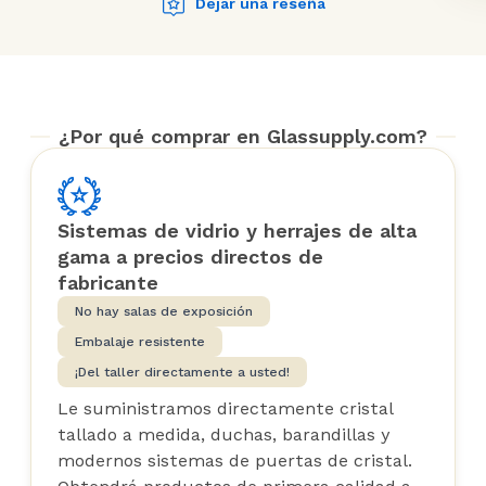
Dejar una reseña
¿Por qué comprar en Glassupply.com?
Sistemas de vidrio y herrajes de alta
gama a precios directos de
fabricante
No hay salas de exposición
Embalaje resistente
¡Del taller directamente a usted!
Le suministramos directamente cristal
tallado a medida, duchas, barandillas y
modernos sistemas de puertas de cristal.