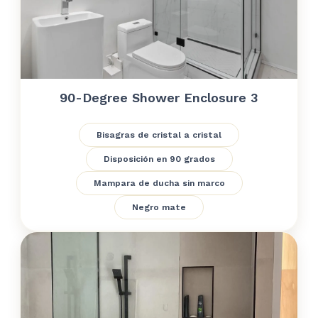
90-Degree Shower Enclosure 3
Bisagras de cristal a cristal
Disposición en 90 grados
Mampara de ducha sin marco
Negro mate