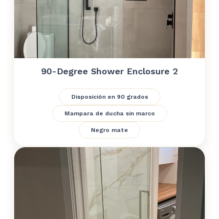
90-Degree Shower Enclosure 2
Disposición en 90 grados
Mampara de ducha sin marco
Negro mate