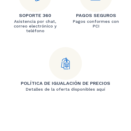
SOPORTE 360
PAGOS SEGUROS
Asistencia por chat,
Pagos conformes con
correo electrónico y
PCI
teléfono
POLÍTICA DE IGUALACIÓN DE PRECIOS
Detalles de la oferta disponibles aquí