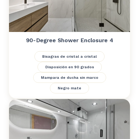
90-Degree Shower Enclosure 4
Bisagras de cristal a cristal
Disposición en 90 grados
Mampara de ducha sin marco
Negro mate