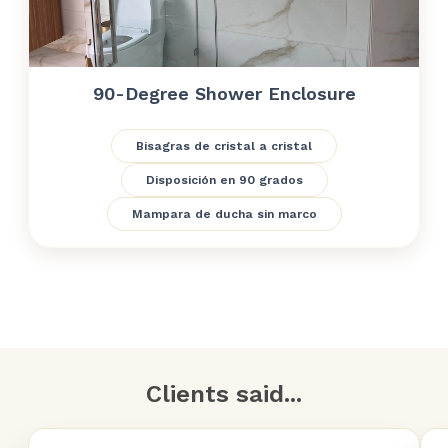
90-Degree Shower Enclosure
Bisagras de cristal a cristal
Disposición en 90 grados
Mampara de ducha sin marco
Clients said...