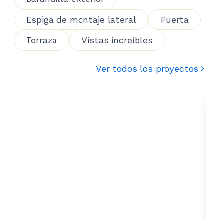
Espiga de montaje lateral
Puerta
Terraza
Vistas increíbles
Ver todos los proyectos