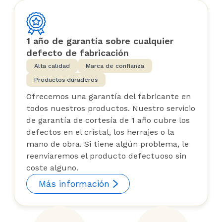
1 año de garantía sobre cualquier
defecto de fabricación
Alta calidad
Marca de confianza
Productos duraderos
Ofrecemos una garantía del fabricante en
todos nuestros productos. Nuestro servicio
de garantía de cortesía de 1 año cubre los
defectos en el cristal, los herrajes o la
mano de obra. Si tiene algún problema, le
reenviaremos el producto defectuoso sin
coste alguno.
Más información