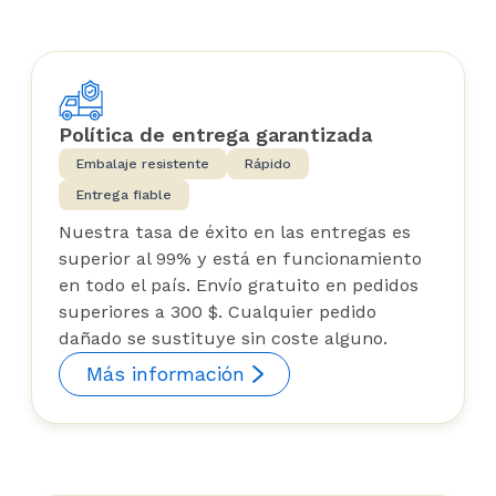
Política de entrega garantizada
Embalaje resistente
Rápido
Entrega fiable
Nuestra tasa de éxito en las entregas es
superior al 99% y está en funcionamiento
en todo el país. Envío gratuito en pedidos
superiores a 300 $. Cualquier pedido
dañado se sustituye sin coste alguno.
Más información