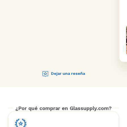
Dejar una reseña
¿Por qué comprar en Glassupply.com?