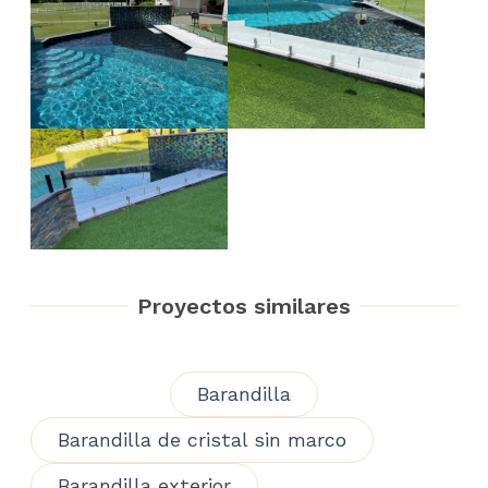
Proyectos similares
Barandilla
Barandilla de cristal sin marco
Barandilla exterior