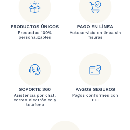
PRODUCTOS ÚNICOS
PAGO EN LÍNEA
Productos 100%
Autoservicio en línea sin
personalizables
fisuras
SOPORTE 360
PAGOS SEGUROS
Asistencia por chat,
Pagos conformes con
correo electrónico y
PCI
teléfono