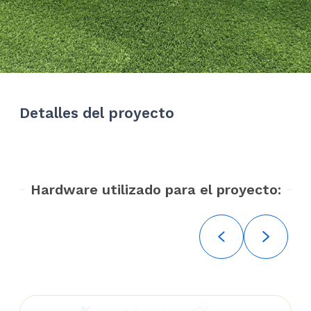
Detalles del proyecto
Hardware utilizado para el proyecto: