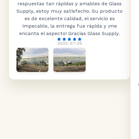
respuestas tan rápidas y amables de Glass
Supply, estoy muy satisfecho. Su producto
es de excelente calidad, el servicio es
impecable, la entrega fue rápida y ¡me
encanta el aspecto! Gracias Glass Supply.
2022-07-25