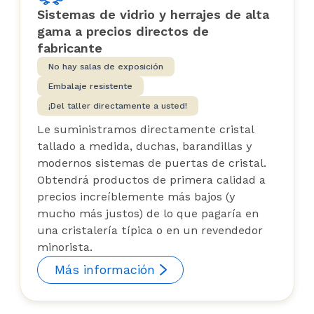
Sistemas de vidrio y herrajes de alta
gama a precios directos de
fabricante
No hay salas de exposición
Embalaje resistente
¡Del taller directamente a usted!
Le suministramos directamente cristal
tallado a medida, duchas, barandillas y
modernos sistemas de puertas de cristal.
Obtendrá productos de primera calidad a
precios increíblemente más bajos (y
mucho más justos) de lo que pagaría en
una cristalería típica o en un revendedor
minorista.
Más información