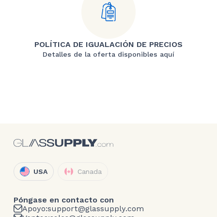
POLÍTICA DE IGUALACIÓN DE PRECIOS
Detalles de la oferta disponibles aquí
USA
Canada
Póngase en contacto con
Apoyo:
support@glassupply.com