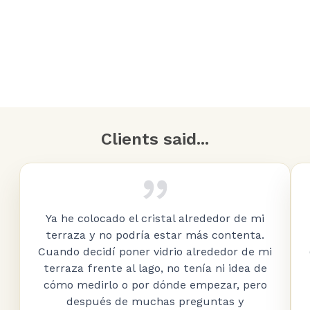
Clients said...
Ya he colocado el cristal alrededor de mi
terraza y no podría estar más contenta.
Cuando decidí poner vidrio alrededor de mi
terraza frente al lago, no tenía ni idea de
cómo medirlo o por dónde empezar, pero
después de muchas preguntas y