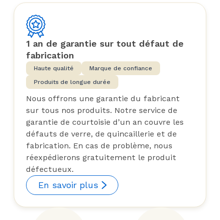
1 an de garantie sur tout défaut de
fabrication
Haute qualité
Marque de confiance
Produits de longue durée
Nous offrons une garantie du fabricant
sur tous nos produits. Notre service de
garantie de courtoisie d’un an couvre les
défauts de verre, de quincaillerie et de
fabrication. En cas de problème, nous
réexpédierons gratuitement le produit
défectueux.
En savoir plus