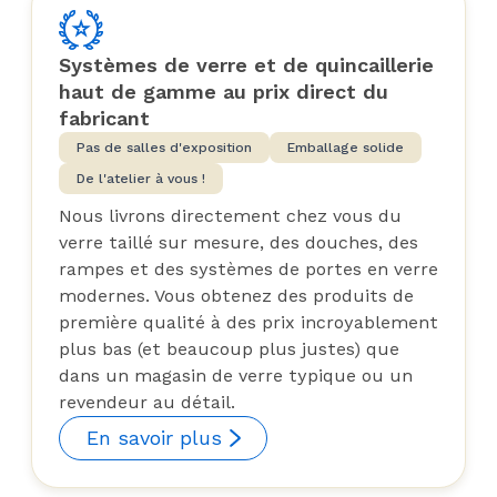
Systèmes de verre et de quincaillerie
haut de gamme au prix direct du
fabricant
Pas de salles d'exposition
Emballage solide
De l'atelier à vous !
Nous livrons directement chez vous du
verre taillé sur mesure, des douches, des
rampes et des systèmes de portes en verre
modernes. Vous obtenez des produits de
première qualité à des prix incroyablement
plus bas (et beaucoup plus justes) que
dans un magasin de verre typique ou un
revendeur au détail.
En savoir plus