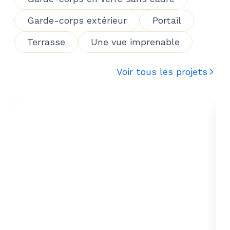
Garde-corps extérieur
Portail
Terrasse
Une vue imprenable
Voir tous les projets