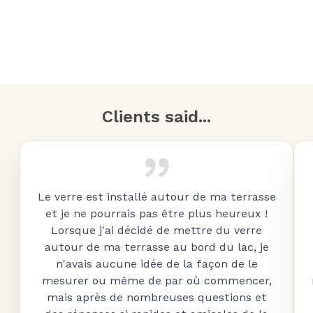
Clients said...
Le verre est installé autour de ma terrasse
et je ne pourrais pas être plus heureux !
Lorsque j'ai décidé de mettre du verre
autour de ma terrasse au bord du lac, je
n'avais aucune idée de la façon de le
mesurer ou même de par où commencer,
mais après de nombreuses questions et