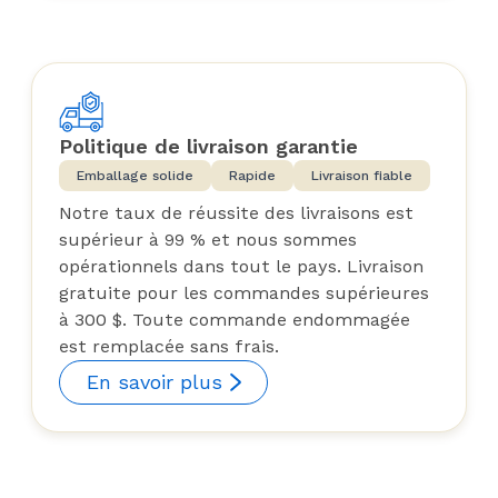
Politique de livraison garantie
Emballage solide
Rapide
Livraison fiable
Notre taux de réussite des livraisons est
supérieur à 99 % et nous sommes
opérationnels dans tout le pays. Livraison
gratuite pour les commandes supérieures
à 300 $. Toute commande endommagée
est remplacée sans frais.
En savoir plus