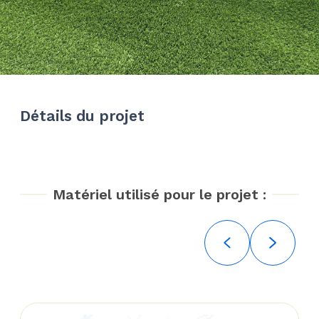
Détails du projet
Matériel utilisé pour le projet :