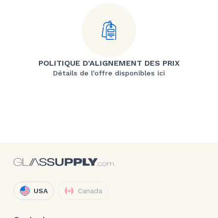
POLITIQUE D'ALIGNEMENT DES PRIX
Détails de l'offre disponibles ici
USA
Canada