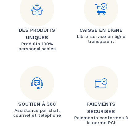
DES PRODUITS
CAISSE EN LIGNE
Libre-service en ligne
UNIQUES
transparent
Produits 100%
personnalisables
SOUTIEN À 360
PAIEMENTS
Assistance par chat,
SÉCURISÉS
courriel et téléphone
Paiements conformes à
la norme PCI