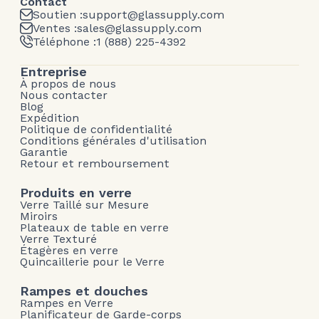
Contact
Soutien :
support@glassupply.com
Ventes :
sales@glassupply.com
Téléphone :
1 (888) 225-4392
Entreprise
À propos de nous
Nous contacter
Blog
Expédition
Politique de confidentialité
Conditions générales d'utilisation
Garantie
Retour et remboursement
Produits en verre
Verre Taillé sur Mesure
Miroirs
Plateaux de table en verre
Verre Texturé
Étagères en verre
Quincaillerie pour le Verre
Rampes et douches
Rampes en Verre
Planificateur de Garde-corps