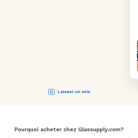
Laisser un avis
Pourquoi acheter chez Glassupply.com?