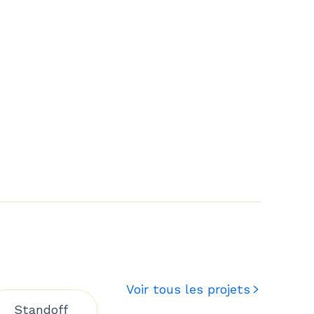
Voir tous les projets
Standoff