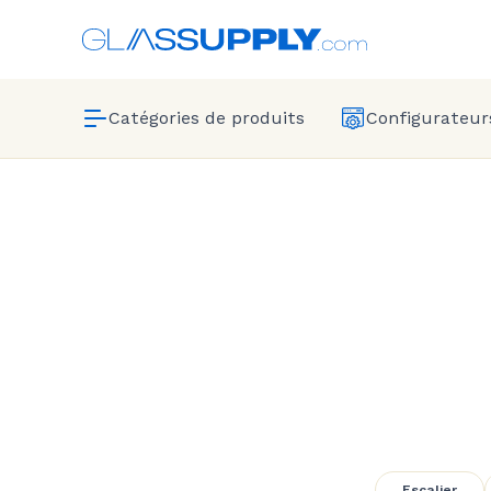
Catégories de produits
Configurateurs
Sta
Escalier