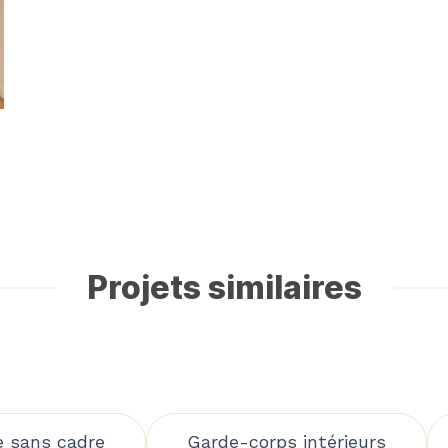
Projets similaires
e sans cadre
Garde-corps intérieurs