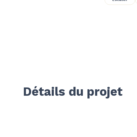
Détails du projet