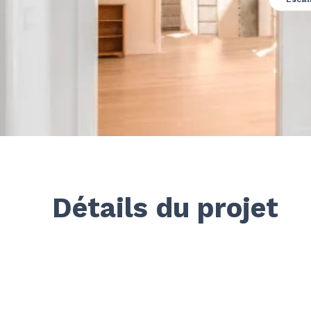
Détails du projet