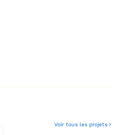
Voir tous les projets