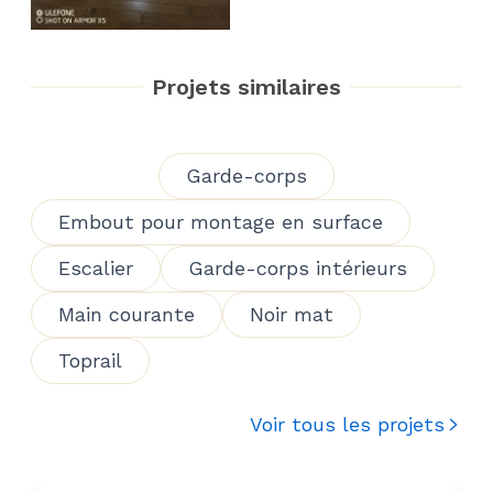
Projets similaires
Garde-corps
Embout pour montage en surface
Escalier
Garde-corps intérieurs
Main courante
Noir mat
Toprail
Voir tous les projets