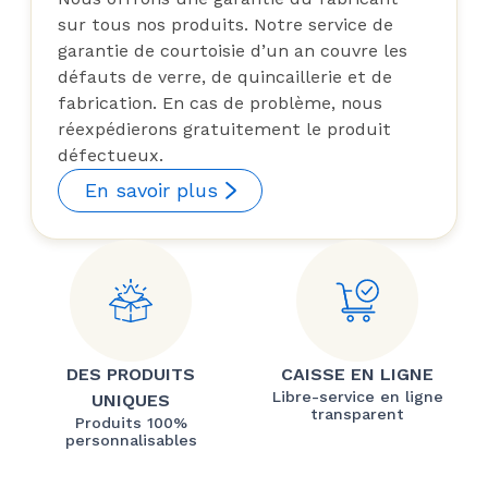
sur tous nos produits. Notre service de
garantie de courtoisie d’un an couvre les
défauts de verre, de quincaillerie et de
fabrication. En cas de problème, nous
réexpédierons gratuitement le produit
défectueux.
En savoir plus
DES PRODUITS
CAISSE EN LIGNE
Libre-service en ligne
UNIQUES
transparent
Produits 100%
personnalisables