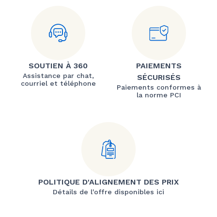
SOUTIEN À 360
PAIEMENTS
Assistance par chat,
SÉCURISÉS
courriel et téléphone
Paiements conformes à
la norme PCI
POLITIQUE D'ALIGNEMENT DES PRIX
Détails de l'offre disponibles ici