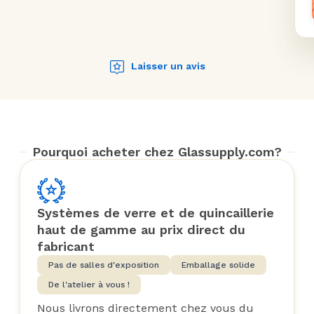
Laisser un avis
Pourquoi acheter chez Glassupply.com?
Systèmes de verre et de quincaillerie
haut de gamme au prix direct du
fabricant
Pas de salles d'exposition
Emballage solide
De l'atelier à vous !
Nous livrons directement chez vous du