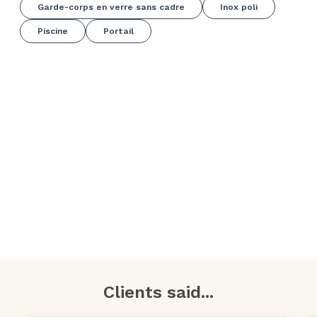
Garde-corps en verre sans cadre
Inox poli
Piscine
Portail
Clients said...