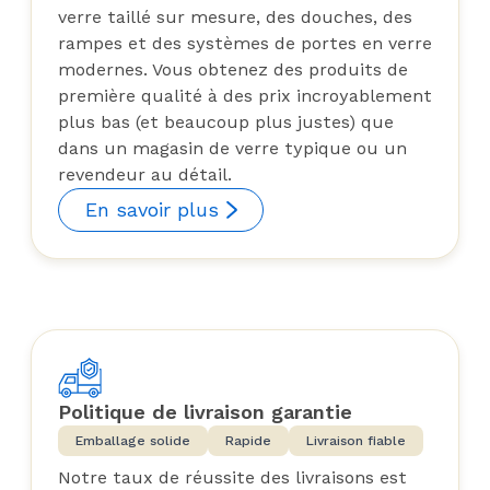
verre taillé sur mesure, des douches, des
rampes et des systèmes de portes en verre
modernes. Vous obtenez des produits de
première qualité à des prix incroyablement
plus bas (et beaucoup plus justes) que
dans un magasin de verre typique ou un
revendeur au détail.
En savoir plus
Politique de livraison garantie
Emballage solide
Rapide
Livraison fiable
Notre taux de réussite des livraisons est