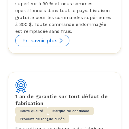
supérieur à 99 % et nous sommes
opérationnels dans tout le pays. Livraison
gratuite pour les commandes supérieures
à 300 $. Toute commande endommagée
est remplacée sans frais.
En savoir plus
1 an de garantie sur tout défaut de
fabrication
Haute qualité
Marque de confiance
Produits de longue durée
Nous offrons une garantie du fabricant