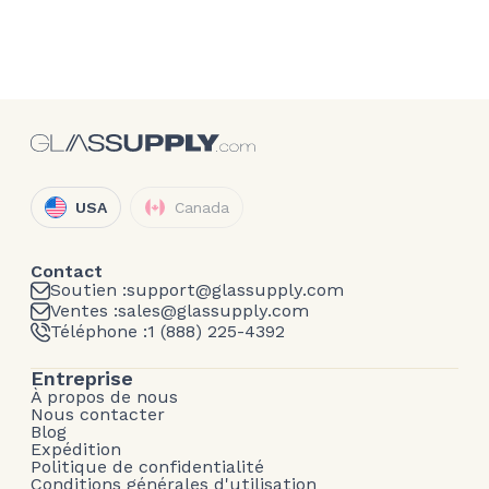
USA
Canada
Contact
Soutien :
support@glassupply.com
Ventes :
sales@glassupply.com
Téléphone :
1 (888) 225-4392
Entreprise
À propos de nous
Nous contacter
Blog
Expédition
Politique de confidentialité
Conditions générales d'utilisation