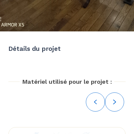
Détails du projet
Matériel utilisé pour le projet :