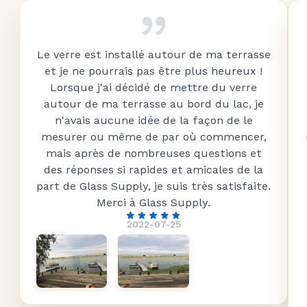
Le verre est installé autour de ma terrasse
et je ne pourrais pas être plus heureux !
Lorsque j'ai décidé de mettre du verre
autour de ma terrasse au bord du lac, je
n'avais aucune idée de la façon de le
mesurer ou même de par où commencer,
mais après de nombreuses questions et
des réponses si rapides et amicales de la
part de Glass Supply, je suis très satisfaite.
Merci à Glass Supply.
2022-07-25