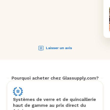
Laisser un avis
Pourquoi acheter chez Glassupply.com?
Systèmes de verre et de quincaillerie
haut de gamme au prix direct du