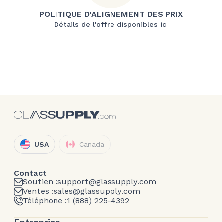
POLITIQUE D'ALIGNEMENT DES PRIX
Détails de l'offre disponibles ici
USA
Canada
Contact
Soutien :
support@glassupply.com
Ventes :
sales@glassupply.com
Téléphone :
1 (888) 225-4392
Entreprise