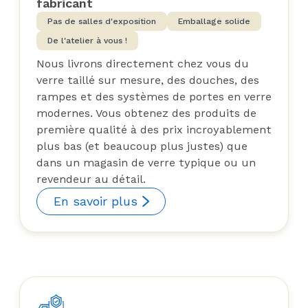
fabricant
Pas de salles d'exposition
Emballage solide
De l'atelier à vous !
Nous livrons directement chez vous du
verre taillé sur mesure, des douches, des
rampes et des systèmes de portes en verre
modernes. Vous obtenez des produits de
première qualité à des prix incroyablement
plus bas (et beaucoup plus justes) que
dans un magasin de verre typique ou un
revendeur au détail.
En savoir plus