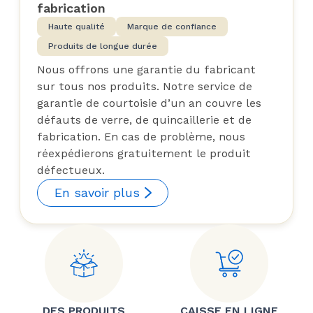
fabrication
Haute qualité
Marque de confiance
Produits de longue durée
Nous offrons une garantie du fabricant
sur tous nos produits. Notre service de
garantie de courtoisie d’un an couvre les
défauts de verre, de quincaillerie et de
fabrication. En cas de problème, nous
réexpédierons gratuitement le produit
défectueux.
En savoir plus
DES PRODUITS
CAISSE EN LIGNE