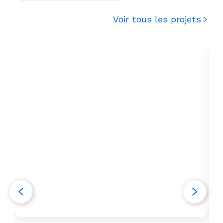
Voir tous les projets