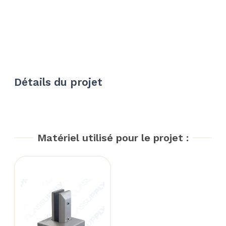
Détails du projet
Matériel utilisé pour le projet :