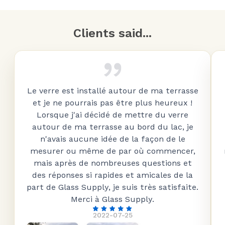
Clients said...
Le verre est installé autour de ma terrasse
et je ne pourrais pas être plus heureux !
Lorsque j'ai décidé de mettre du verre
autour de ma terrasse au bord du lac, je
n'avais aucune idée de la façon de le
mesurer ou même de par où commencer,
mais après de nombreuses questions et
des réponses si rapides et amicales de la
part de Glass Supply, je suis très satisfaite.
Merci à Glass Supply.
2022-07-25