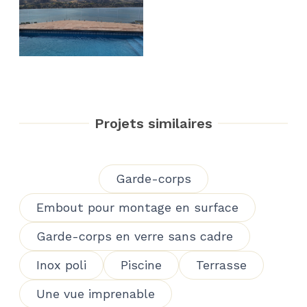
Projets similaires
Garde-corps
Embout pour montage en surface
Garde-corps en verre sans cadre
Inox poli
Piscine
Terrasse
Une vue imprenable