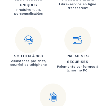
Libre-service en ligne
UNIQUES
transparent
Produits 100%
personnalisables
SOUTIEN À 360
PAIEMENTS
Assistance par chat,
SÉCURISÉS
courriel et téléphone
Paiements conformes à
la norme PCI