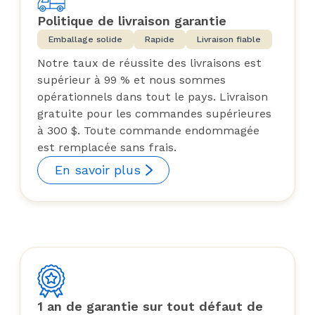
Politique de livraison garantie
Emballage solide
Rapide
Livraison fiable
Notre taux de réussite des livraisons est
supérieur à 99 % et nous sommes
opérationnels dans tout le pays. Livraison
gratuite pour les commandes supérieures
à 300 $. Toute commande endommagée
est remplacée sans frais.
En savoir plus
1 an de garantie sur tout défaut de