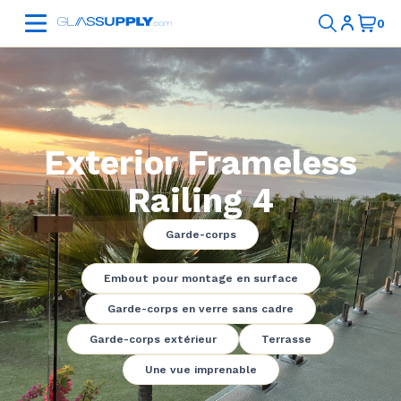
Exterior Frameless
Railing 4
Garde-corps
Embout pour montage en surface
Garde-corps en verre sans cadre
Garde-corps extérieur
Terrasse
Une vue imprenable