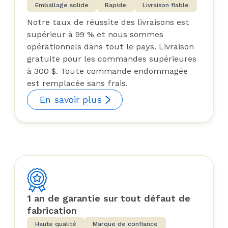
Emballage solide
Rapide
Livraison fiable
Notre taux de réussite des livraisons est
supérieur à 99 % et nous sommes
opérationnels dans tout le pays. Livraison
gratuite pour les commandes supérieures
à 300 $. Toute commande endommagée
est remplacée sans frais.
En savoir plus
1 an de garantie sur tout défaut de
fabrication
Haute qualité
Marque de confiance