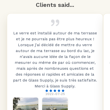
Clients said...
Le verre est installé autour de ma terrasse
et je ne pourrais pas être plus heureux !
Lorsque j'ai décidé de mettre du verre
autour de ma terrasse au bord du lac, je
n'avais aucune idée de la façon de le
mesurer ou même de par où commencer,
mais après de nombreuses questions et
des réponses si rapides et amicales de la
part de Glass Supply, je suis très satisfaite.
Merci à Glass Supply.
2022-07-25