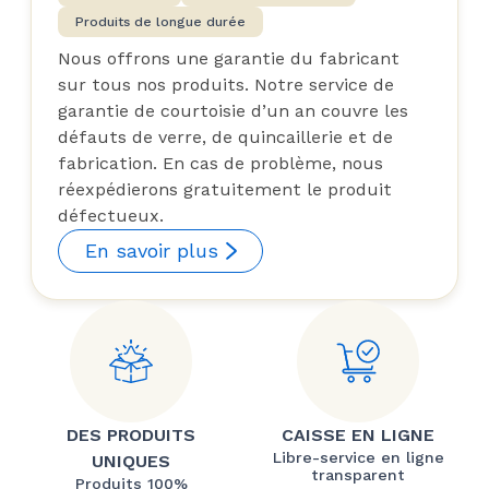
Produits de longue durée
Nous offrons une garantie du fabricant
sur tous nos produits. Notre service de
garantie de courtoisie d’un an couvre les
défauts de verre, de quincaillerie et de
fabrication. En cas de problème, nous
réexpédierons gratuitement le produit
défectueux.
En savoir plus
DES PRODUITS
CAISSE EN LIGNE
Libre-service en ligne
UNIQUES
transparent
Produits 100%