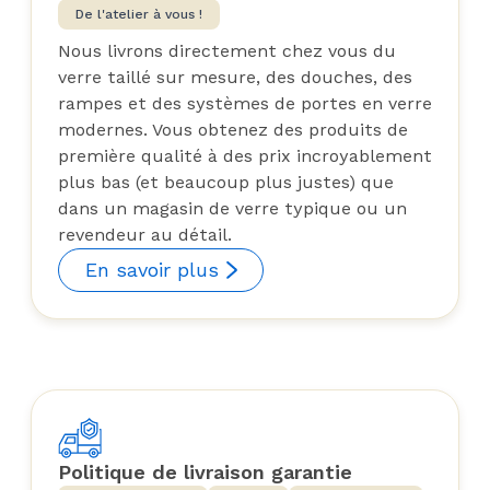
De l'atelier à vous !
Nous livrons directement chez vous du
verre taillé sur mesure, des douches, des
rampes et des systèmes de portes en verre
modernes. Vous obtenez des produits de
première qualité à des prix incroyablement
plus bas (et beaucoup plus justes) que
dans un magasin de verre typique ou un
revendeur au détail.
En savoir plus
Politique de livraison garantie