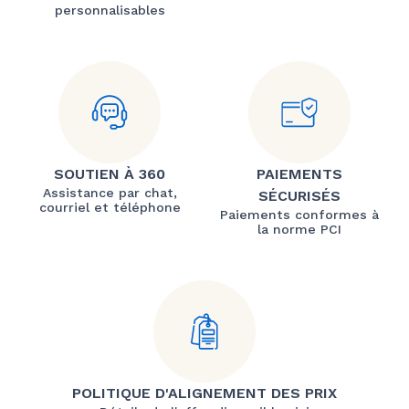
personnalisables
SOUTIEN À 360
PAIEMENTS
Assistance par chat,
SÉCURISÉS
courriel et téléphone
Paiements conformes à
la norme PCI
POLITIQUE D'ALIGNEMENT DES PRIX