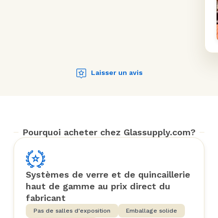
Laisser un avis
Pourquoi acheter chez Glassupply.com?
Systèmes de verre et de quincaillerie
haut de gamme au prix direct du
fabricant
Pas de salles d'exposition
Emballage solide