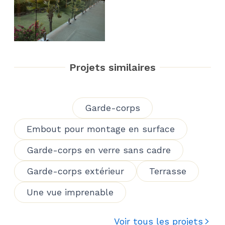
Projets similaires
Garde-corps
Embout pour montage en surface
Garde-corps en verre sans cadre
Garde-corps extérieur
Terrasse
Une vue imprenable
Voir tous les projets