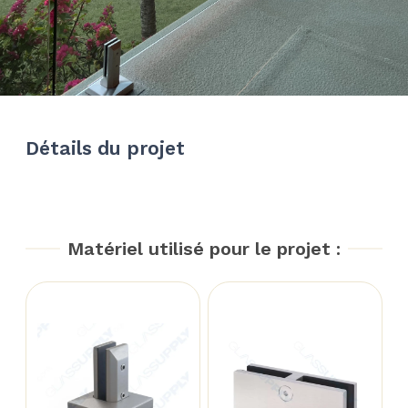
Détails du projet
Matériel utilisé pour le projet :