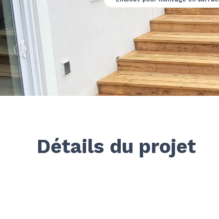
Détails du projet