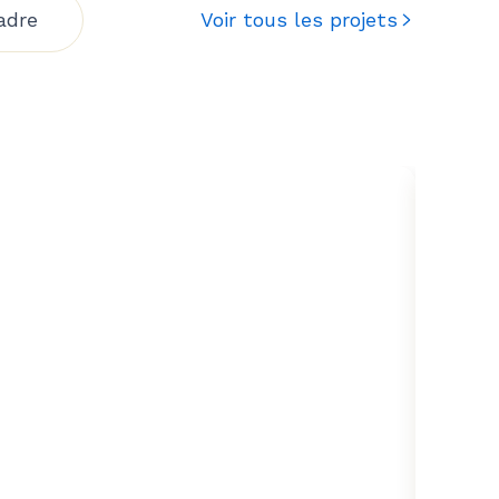
adre
Voir tous les projets