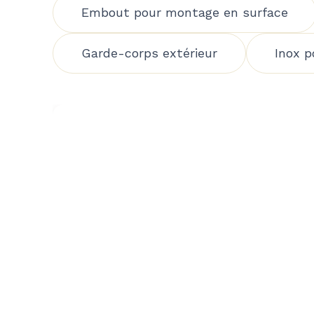
Embout pour montage en surface
Garde-corps extérieur
Inox p