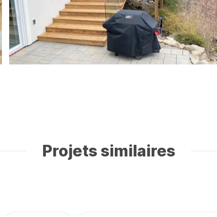
Projets similaires