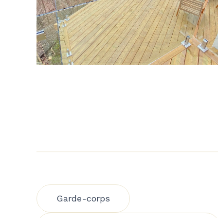
Garde-corps