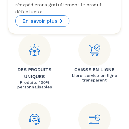
réexpédierons gratuitement le produit
défectueux.
En savoir plus
DES PRODUITS
CAISSE EN LIGNE
Libre-service en ligne
UNIQUES
transparent
Produits 100%
personnalisables