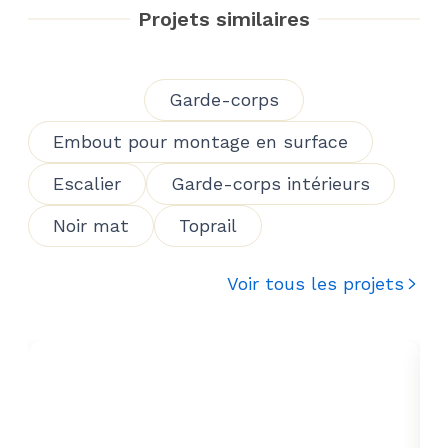
Projets similaires
Garde-corps
Embout pour montage en surface
Escalier
Garde-corps intérieurs
Noir mat
Toprail
Voir tous les projets