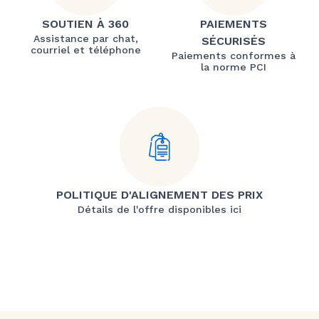
SOUTIEN À 360
PAIEMENTS
Assistance par chat,
SÉCURISÉS
courriel et téléphone
Paiements conformes à
la norme PCI
POLITIQUE D'ALIGNEMENT DES PRIX
Détails de l'offre disponibles ici