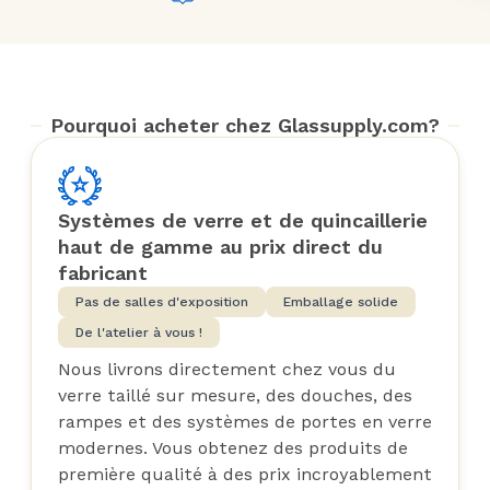
Pourquoi acheter chez Glassupply.com?
Systèmes de verre et de quincaillerie
haut de gamme au prix direct du
fabricant
Pas de salles d'exposition
Emballage solide
De l'atelier à vous !
Nous livrons directement chez vous du
verre taillé sur mesure, des douches, des
rampes et des systèmes de portes en verre
modernes. Vous obtenez des produits de
première qualité à des prix incroyablement