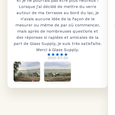
et je ne pourrais pas être plus heureux !
Lorsque j'ai décidé de mettre du verre
autour de ma terrasse au bord du lac, je
n'avais aucune idée de la façon de le
mesurer ou même de par où commencer,
mais après de nombreuses questions et
des réponses si rapides et amicales de la
part de Glass Supply, je suis très satisfaite.
Merci à Glass Supply.
2022-07-25