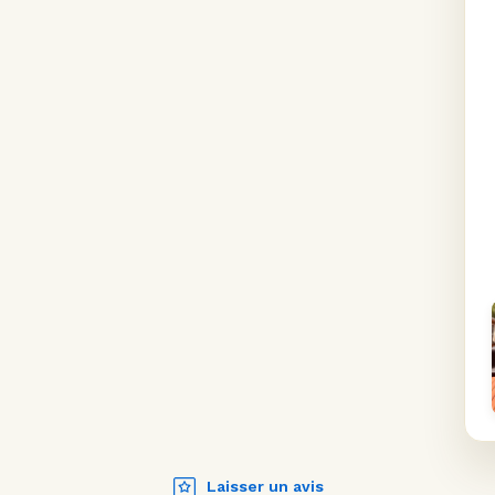
Laisser un avis