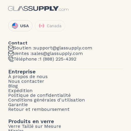
USA
Canada
Contact
Soutien :
support@glassupply.com
Ventes :
sales@glassupply.com
Téléphone :
1 (888) 225-4392
Entreprise
À propos de nous
Nous contacter
Blog
Expédition
Politique de confidentialité
Conditions générales d'utilisation
Garantie
Retour et remboursement
Produits en verre
Verre Taillé sur Mesure
Miroirs