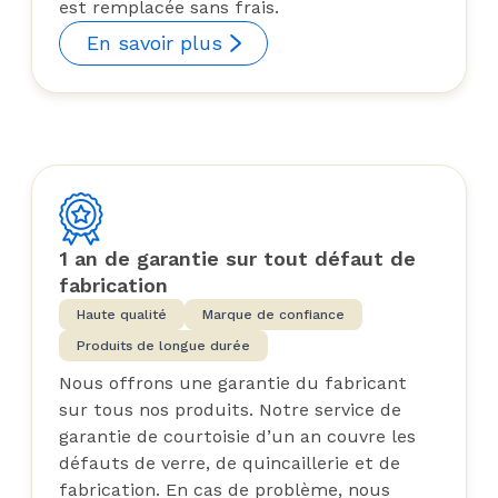
est remplacée sans frais.
En savoir plus
1 an de garantie sur tout défaut de
fabrication
Haute qualité
Marque de confiance
Produits de longue durée
Nous offrons une garantie du fabricant
sur tous nos produits. Notre service de
garantie de courtoisie d’un an couvre les
défauts de verre, de quincaillerie et de
fabrication. En cas de problème, nous