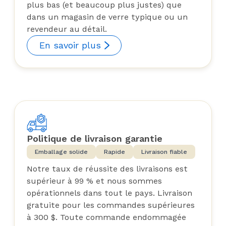
plus bas (et beaucoup plus justes) que
dans un magasin de verre typique ou un
revendeur au détail.
En savoir plus
Politique de livraison garantie
Emballage solide
Rapide
Livraison fiable
Notre taux de réussite des livraisons est
supérieur à 99 % et nous sommes
opérationnels dans tout le pays. Livraison
gratuite pour les commandes supérieures
à 300 $. Toute commande endommagée