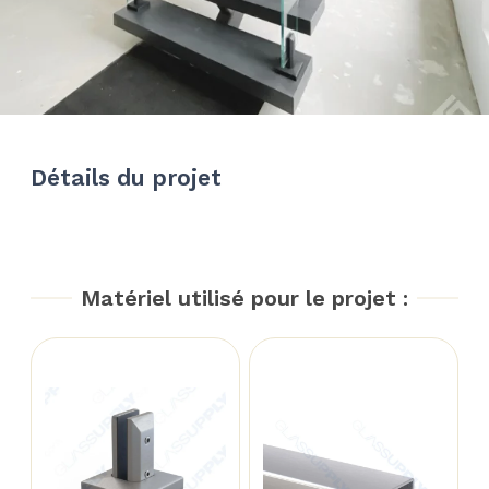
Détails du projet
Matériel utilisé pour le projet :