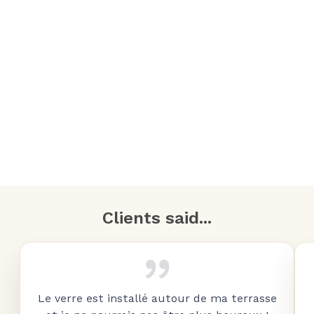
Clients said...
Le verre est installé autour de ma terrasse