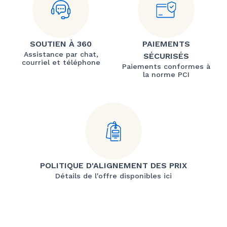
SOUTIEN À 360
PAIEMENTS
Assistance par chat,
SÉCURISÉS
courriel et téléphone
Paiements conformes à
la norme PCI
POLITIQUE D'ALIGNEMENT DES PRIX
Détails de l'offre disponibles ici