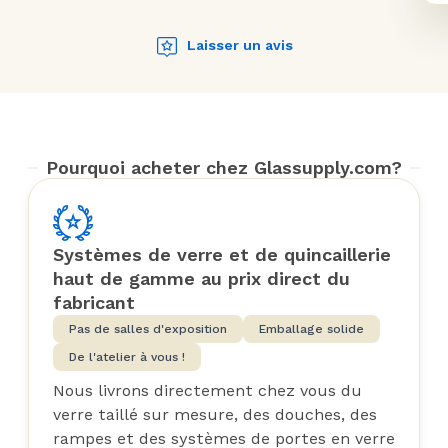
Laisser un avis
Pourquoi acheter chez Glassupply.com?
Systèmes de verre et de quincaillerie
haut de gamme au prix direct du
fabricant
Pas de salles d'exposition
Emballage solide
De l'atelier à vous !
Nous livrons directement chez vous du
verre taillé sur mesure, des douches, des
rampes et des systèmes de portes en verre