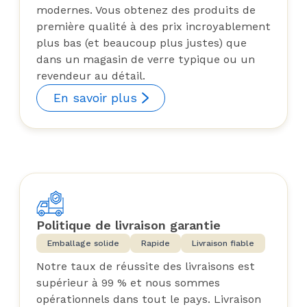
modernes. Vous obtenez des produits de
première qualité à des prix incroyablement
plus bas (et beaucoup plus justes) que
dans un magasin de verre typique ou un
revendeur au détail.
En savoir plus
Politique de livraison garantie
Emballage solide
Rapide
Livraison fiable
Notre taux de réussite des livraisons est
supérieur à 99 % et nous sommes
opérationnels dans tout le pays. Livraison