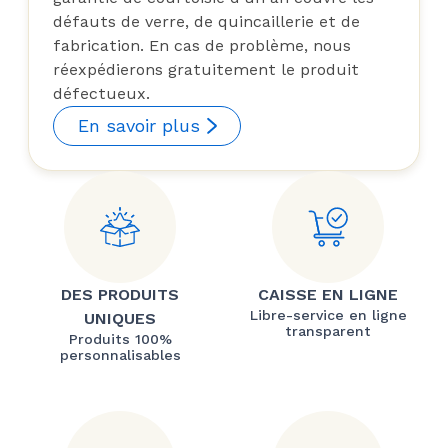
défauts de verre, de quincaillerie et de
fabrication. En cas de problème, nous
réexpédierons gratuitement le produit
défectueux.
En savoir plus
DES PRODUITS
CAISSE EN LIGNE
Libre-service en ligne
UNIQUES
transparent
Produits 100%
personnalisables