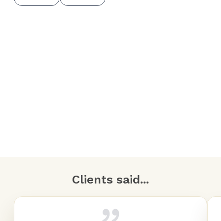
Clients said...