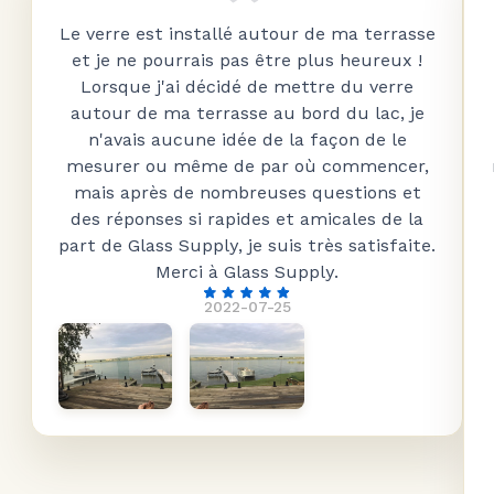
Le verre est installé autour de ma terrasse
et je ne pourrais pas être plus heureux !
Lorsque j'ai décidé de mettre du verre
autour de ma terrasse au bord du lac, je
n'avais aucune idée de la façon de le
mesurer ou même de par où commencer,
mais après de nombreuses questions et
des réponses si rapides et amicales de la
part de Glass Supply, je suis très satisfaite.
Merci à Glass Supply.
2022-07-25