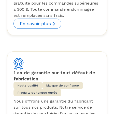
gratuite pour les commandes supérieures
à 300 $. Toute commande endommagée
est remplacée sans frais.
En savoir plus
1 an de garantie sur tout défaut de
fabrication
Haute qualité
Marque de confiance
Produits de longue durée
Nous offrons une garantie du fabricant
sur tous nos produits. Notre service de
garantie de courtoisie d’un an couvre les