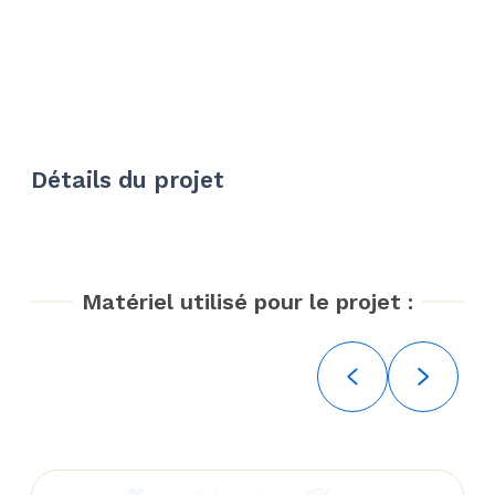
Détails du projet
Matériel utilisé pour le projet :