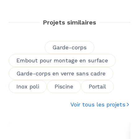
Projets similaires
Garde-corps
Embout pour montage en surface
Garde-corps en verre sans cadre
Inox poli
Piscine
Portail
Voir tous les projets