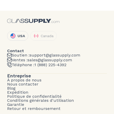
USA
Canada
Contact
Soutien :
support@glassupply.com
Ventes :
sales@glassupply.com
Téléphone :
1 (888) 225-4392
Entreprise
À propos de nous
Nous contacter
Blog
Expédition
Politique de confidentialité
Conditions générales d'utilisation
Garantie
Retour et remboursement