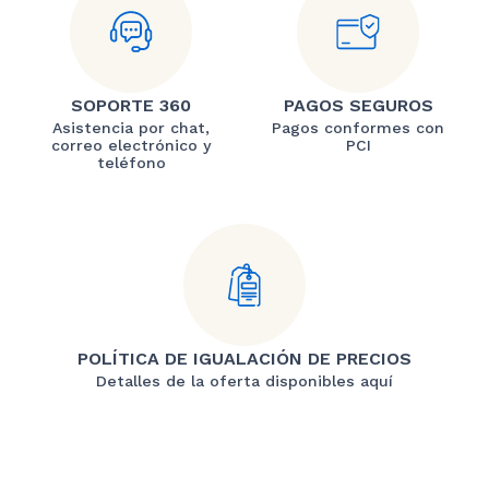
SOPORTE 360
PAGOS SEGUROS
Asistencia por chat,
Pagos conformes con
correo electrónico y
PCI
teléfono
POLÍTICA DE IGUALACIÓN DE PRECIOS
Detalles de la oferta disponibles aquí