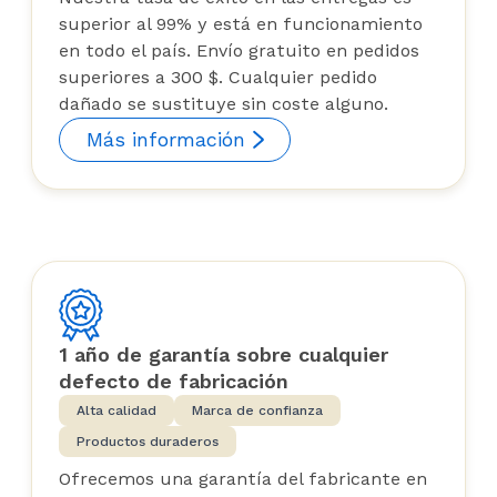
superior al 99% y está en funcionamiento
en todo el país. Envío gratuito en pedidos
superiores a 300 $. Cualquier pedido
dañado se sustituye sin coste alguno.
Más información
1 año de garantía sobre cualquier
defecto de fabricación
Alta calidad
Marca de confianza
Productos duraderos
Ofrecemos una garantía del fabricante en