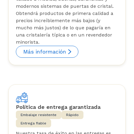
modernos sistemas de puertas de cristal.
Obtendrá productos de primera calidad a
precios increíblemente más bajos (y
mucho más justos) de lo que pagaría en
una cristalería típica o en un revendedor
minorista.
Más información
Política de entrega garantizada
Embalaje resistente
Rápido
Entrega fiable
Nuestra tasa de éxito en las entregas es