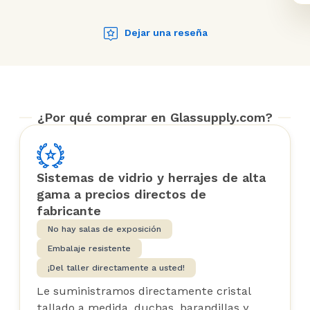
Dejar una reseña
¿Por qué comprar en Glassupply.com?
Sistemas de vidrio y herrajes de alta
gama a precios directos de
fabricante
No hay salas de exposición
Embalaje resistente
¡Del taller directamente a usted!
Le suministramos directamente cristal
tallado a medida, duchas, barandillas y