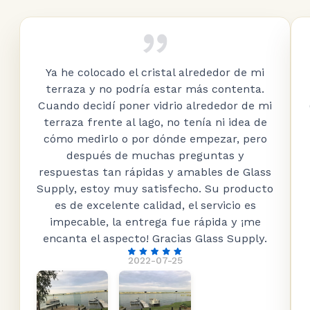
Ya he colocado el cristal alrededor de mi
terraza y no podría estar más contenta.
Cuando decidí poner vidrio alrededor de mi
terraza frente al lago, no tenía ni idea de
cómo medirlo o por dónde empezar, pero
después de muchas preguntas y
respuestas tan rápidas y amables de Glass
Supply, estoy muy satisfecho. Su producto
es de excelente calidad, el servicio es
impecable, la entrega fue rápida y ¡me
encanta el aspecto! Gracias Glass Supply.
2022-07-25