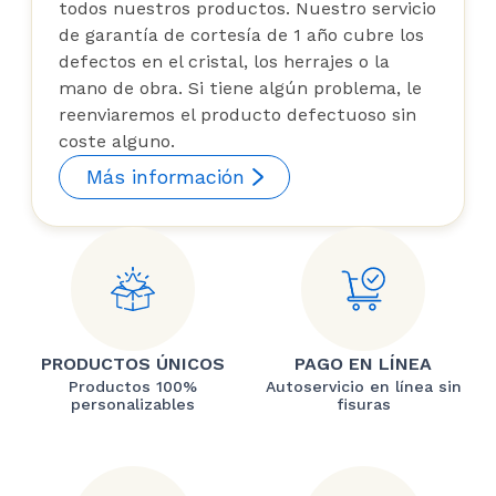
todos nuestros productos. Nuestro servicio
de garantía de cortesía de 1 año cubre los
defectos en el cristal, los herrajes o la
mano de obra. Si tiene algún problema, le
reenviaremos el producto defectuoso sin
coste alguno.
Más información
PRODUCTOS ÚNICOS
PAGO EN LÍNEA
Productos 100%
Autoservicio en línea sin
personalizables
fisuras