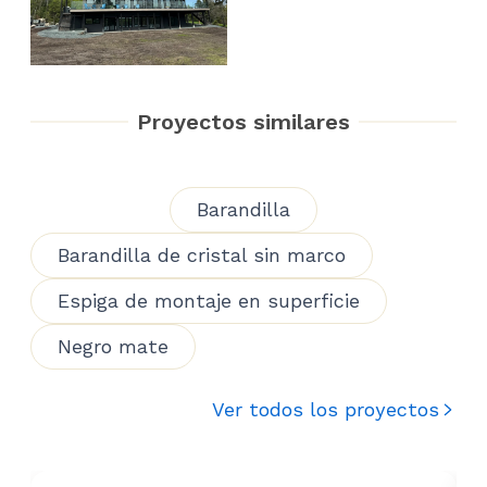
Proyectos similares
Barandilla
Barandilla de cristal sin marco
Espiga de montaje en superficie
Negro mate
Ver todos los proyectos