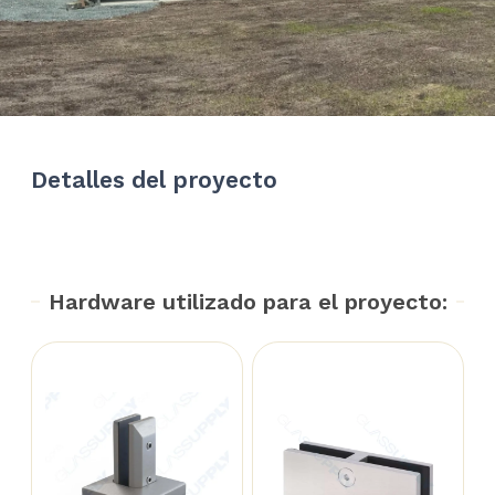
Detalles del proyecto
Hardware utilizado para el proyecto: