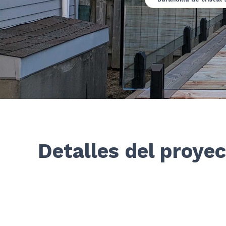
Detalles del proye