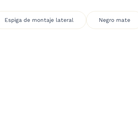
Espiga de montaje lateral
Negro mate