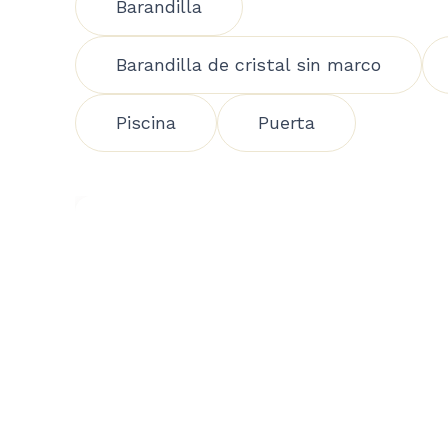
Barandilla
Barandilla de cristal sin marco
Piscina
Puerta