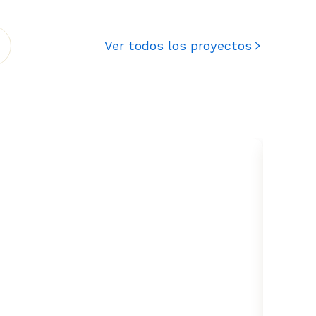
Ver todos los proyectos