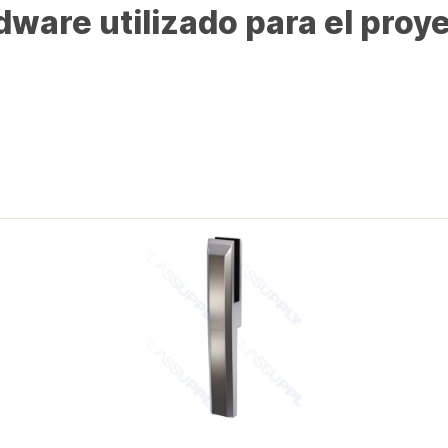
ware utilizado para el proy