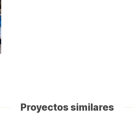
Proyectos similares