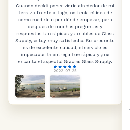
Cuando decidí poner vidrio alrededor de mi
terraza frente al lago, no tenía ni idea de
cómo medirlo o por dónde empezar, pero
después de muchas preguntas y
respuestas tan rápidas y amables de Glass
Supply, estoy muy satisfecho. Su producto
es de excelente calidad, el servicio es
impecable, la entrega fue rápida y ¡me
encanta el aspecto! Gracias Glass Supply.
2022-07-25