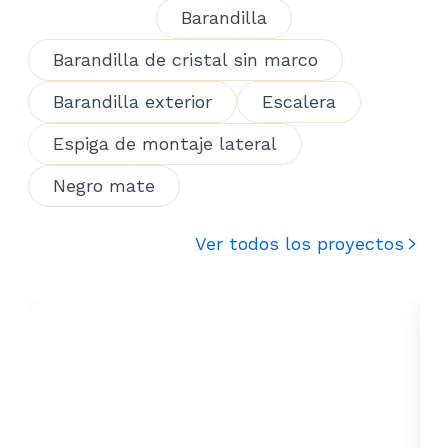
Barandilla
Barandilla de cristal sin marco
Barandilla exterior
Escalera
Espiga de montaje lateral
Negro mate
Ver todos los proyectos