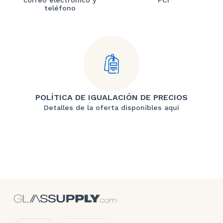
teléfono
POLÍTICA DE IGUALACIÓN DE PRECIOS
Detalles de la oferta disponibles aquí