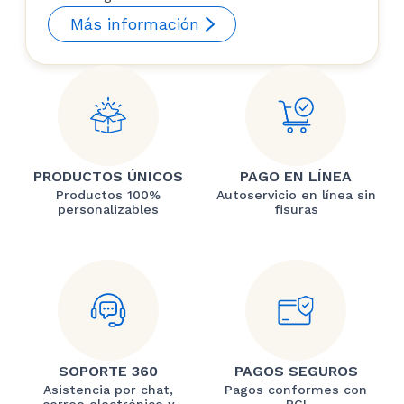
Más información
PRODUCTOS ÚNICOS
PAGO EN LÍNEA
Productos 100%
Autoservicio en línea sin
personalizables
fisuras
SOPORTE 360
PAGOS SEGUROS
Asistencia por chat,
Pagos conformes con
correo electrónico y
PCI