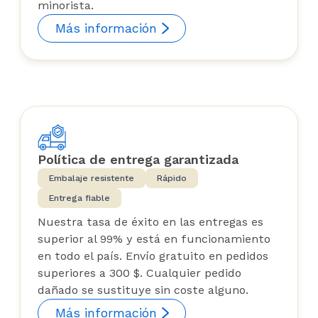
minorista.
Más información
Política de entrega garantizada
Embalaje resistente
Rápido
Entrega fiable
Nuestra tasa de éxito en las entregas es
superior al 99% y está en funcionamiento
en todo el país. Envío gratuito en pedidos
superiores a 300 $. Cualquier pedido
dañado se sustituye sin coste alguno.
Más información