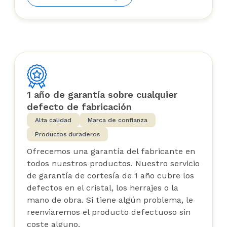
1 año de garantía sobre cualquier
defecto de fabricación
Alta calidad
Marca de confianza
Productos duraderos
Ofrecemos una garantía del fabricante en
todos nuestros productos. Nuestro servicio
de garantía de cortesía de 1 año cubre los
defectos en el cristal, los herrajes o la
mano de obra. Si tiene algún problema, le
reenviaremos el producto defectuoso sin
coste alguno.