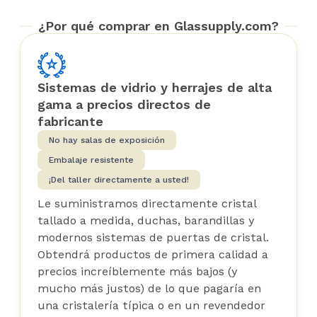
¿Por qué comprar en Glassupply.com?
Sistemas de vidrio y herrajes de alta
gama a precios directos de
fabricante
No hay salas de exposición
Embalaje resistente
¡Del taller directamente a usted!
Le suministramos directamente cristal
tallado a medida, duchas, barandillas y
modernos sistemas de puertas de cristal.
Obtendrá productos de primera calidad a
precios increíblemente más bajos (y
mucho más justos) de lo que pagaría en
una cristalería típica o en un revendedor