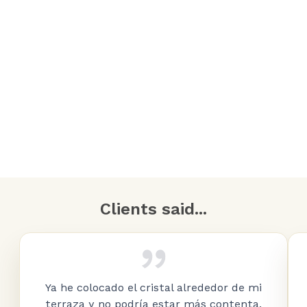
Clients said...
Ya he colocado el cristal alrededor de mi
terraza y no podría estar más contenta.