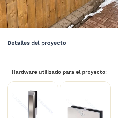
Detalles del proyecto
Hardware utilizado para el proyecto: