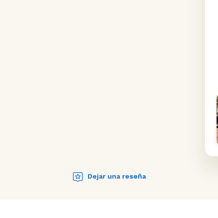
Dejar una reseña