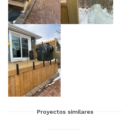
Proyectos similares