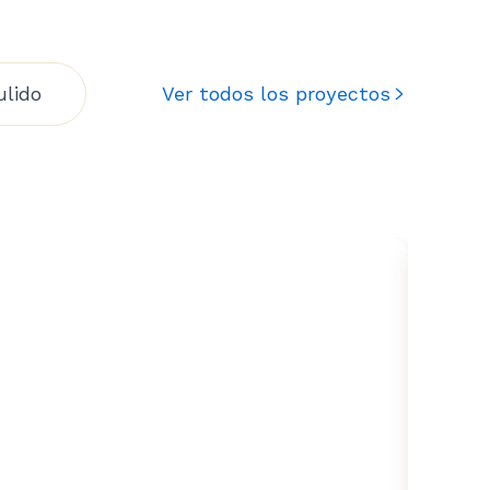
ulido
Ver todos los proyectos