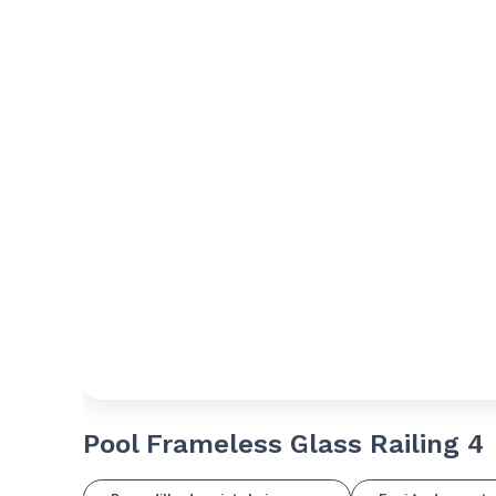
Pool Frameless Glass Railing 4