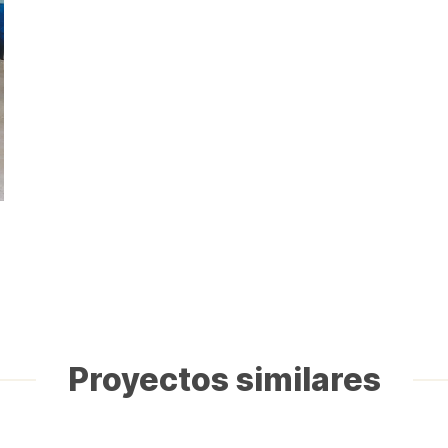
Proyectos similares