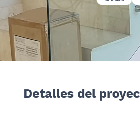
Detalles del proye