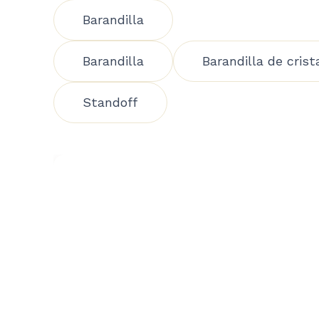
Barandilla
Barandilla
Barandilla de crist
Standoff