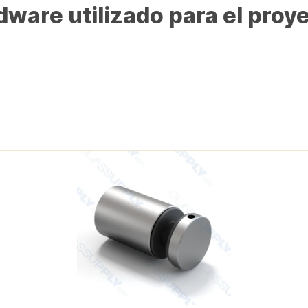
ware utilizado para el proy