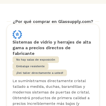
¿Por qué comprar en Glassupply.com?
Sistemas de vidrio y herrajes de alta
gama a precios directos de
fabricante
No hay salas de exposición
Embalaje resistente
¡Del taller directamente a usted!
Le suministramos directamente cristal
tallado a medida, duchas, barandillas y
modernos sistemas de puertas de cristal.
Obtendrá productos de primera calidad a
precios increíblemente más bajos (y