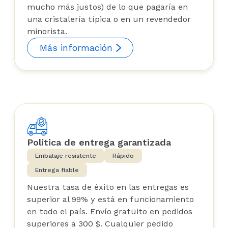
mucho más justos) de lo que pagaría en
una cristalería típica o en un revendedor
minorista.
Más información
Política de entrega garantizada
Embalaje resistente
Rápido
Entrega fiable
Nuestra tasa de éxito en las entregas es
superior al 99% y está en funcionamiento
en todo el país. Envío gratuito en pedidos
superiores a 300 $. Cualquier pedido