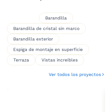
Barandilla
Barandilla de cristal sin marco
Barandilla exterior
Espiga de montaje en superficie
Terraza
Vistas increíbles
Ver todos los proyectos