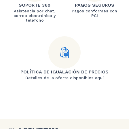
SOPORTE 360
PAGOS SEGUROS
Asistencia por chat,
Pagos conformes con
correo electrónico y
PCI
teléfono
POLÍTICA DE IGUALACIÓN DE PRECIOS
Detalles de la oferta disponibles aquí