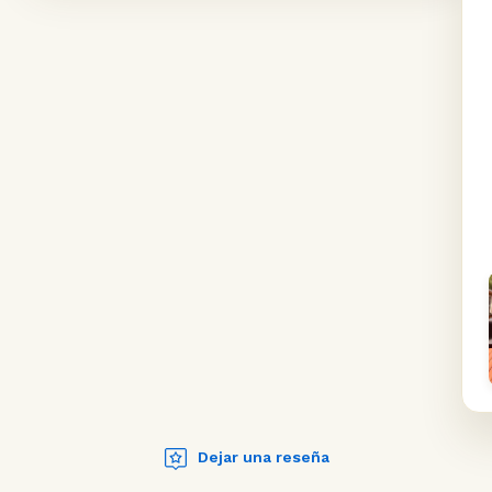
Dejar una reseña