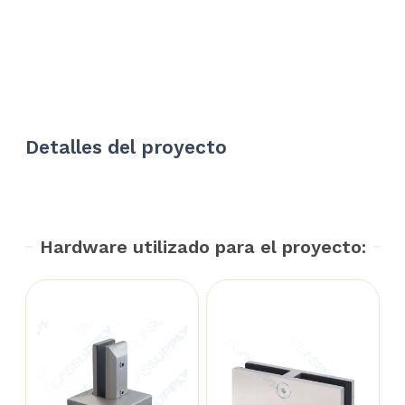
Detalles del proyecto
Hardware utilizado para el proyecto: