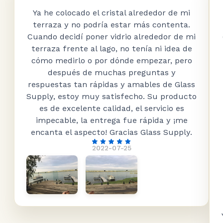
Ya he colocado el cristal alrededor de mi
terraza y no podría estar más contenta.
Cuando decidí poner vidrio alrededor de mi
terraza frente al lago, no tenía ni idea de
cómo medirlo o por dónde empezar, pero
después de muchas preguntas y
respuestas tan rápidas y amables de Glass
Supply, estoy muy satisfecho. Su producto
es de excelente calidad, el servicio es
impecable, la entrega fue rápida y ¡me
encanta el aspecto! Gracias Glass Supply.
2022-07-25