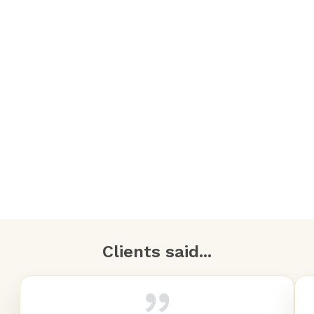
Clients said...