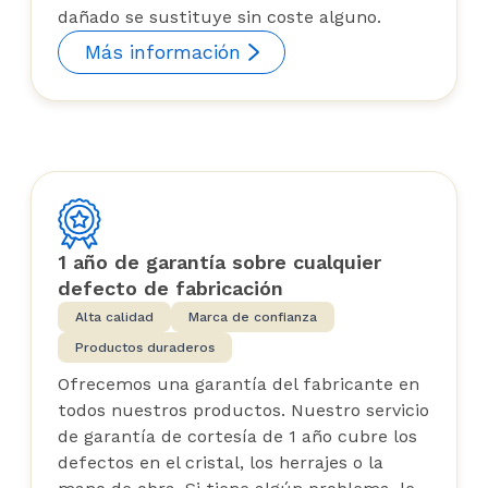
dañado se sustituye sin coste alguno.
Más información
1 año de garantía sobre cualquier
defecto de fabricación
Alta calidad
Marca de confianza
Productos duraderos
Ofrecemos una garantía del fabricante en
todos nuestros productos. Nuestro servicio
de garantía de cortesía de 1 año cubre los
defectos en el cristal, los herrajes o la